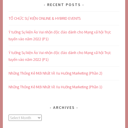
RECENT POSTS
TỔ CHỨC SỰ KIỆN ONLINE & HYBRID EVENTS
Ý tưởng Sự kiện Ảo Vui nhộn độc đáo dành cho Mạng xã hội Trực
tuyến vào năm 2022 (P1)
Ý tưởng Sự kiện Ảo Vui nhộn độc đáo dành cho Mạng xã hội Trực
tuyến vào năm 2022 (P1)
Những Thống Kê Mới Nhất Về Xu Hướng Marketing (Phần 2)
Những Thống Kê Mới Nhất Về Xu Hướng Marketing (Phần 1)
ARCHIVES
Archives