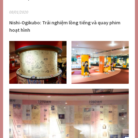
08/01/2020
Nishi-Ogikubo: Trải nghiệm lồng tiếng và quay phim
hoạt hình