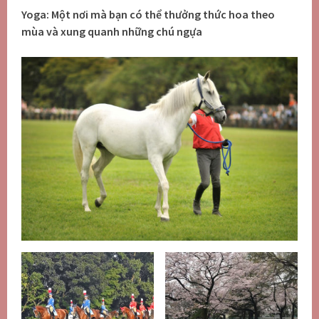
Yoga: Một nơi mà bạn có thể thưởng thức hoa theo
mùa và xung quanh những chú ngựa