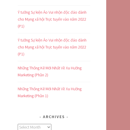
Ý tưởng Sự kiện Ảo Vui nhộn độc đáo dành
cho Mạng xã hội Trực tuyến vào năm 2022
(P1)
Ý tưởng Sự kiện Ảo Vui nhộn độc đáo dành
cho Mạng xã hội Trực tuyến vào năm 2022
(P1)
Những Thống Kê Mới Nhất Về Xu Hướng
Marketing (Phần 2)
Những Thống Kê Mới Nhất Về Xu Hướng
Marketing (Phần 1)
ARCHIVES
Archives