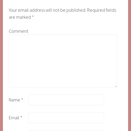
Your email address will not be published.
Required fields
are marked
*
Comment
Name
*
Email
*