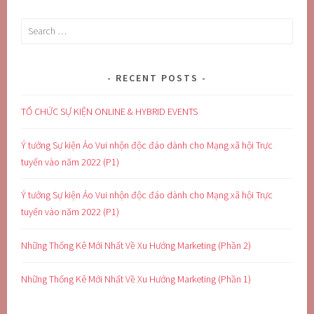
Search
for:
RECENT POSTS
TỔ CHỨC SỰ KIỆN ONLINE & HYBRID EVENTS
Ý tưởng Sự kiện Ảo Vui nhộn độc đáo dành cho Mạng xã hội Trực
tuyến vào năm 2022 (P1)
Ý tưởng Sự kiện Ảo Vui nhộn độc đáo dành cho Mạng xã hội Trực
tuyến vào năm 2022 (P1)
Những Thống Kê Mới Nhất Về Xu Hướng Marketing (Phần 2)
Những Thống Kê Mới Nhất Về Xu Hướng Marketing (Phần 1)