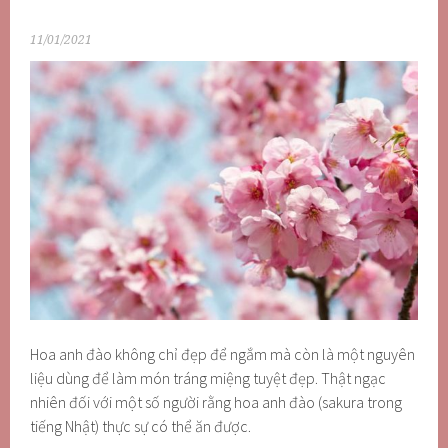
11/01/2021
Hoa anh đào không chỉ đẹp để ngắm mà còn là một nguyên
liệu dùng để làm món tráng miệng tuyệt đẹp. Thật ngạc
nhiên đối với một số người rằng hoa anh đào (sakura trong
tiếng Nhật) thực sự có thể ăn được.