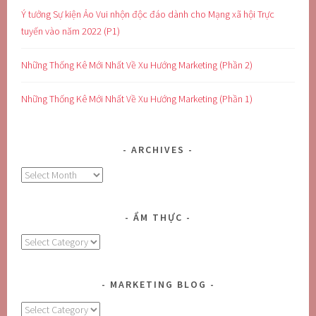
Ý tưởng Sự kiện Ảo Vui nhộn độc đáo dành cho Mạng xã hội Trực
tuyến vào năm 2022 (P1)
Những Thống Kê Mới Nhất Về Xu Hướng Marketing (Phần 2)
Những Thống Kê Mới Nhất Về Xu Hướng Marketing (Phần 1)
ARCHIVES
Archives
ẨM THỰC
Ẩm
Thực
MARKETING BLOG
MARKETING