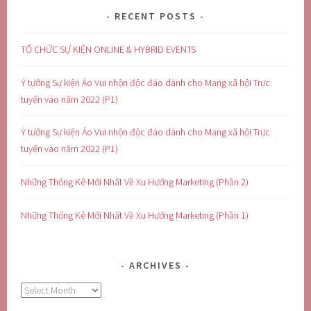
RECENT POSTS
TỔ CHỨC SỰ KIỆN ONLINE & HYBRID EVENTS
Ý tưởng Sự kiện Ảo Vui nhộn độc đáo dành cho Mạng xã hội Trực
tuyến vào năm 2022 (P1)
Ý tưởng Sự kiện Ảo Vui nhộn độc đáo dành cho Mạng xã hội Trực
tuyến vào năm 2022 (P1)
Những Thống Kê Mới Nhất Về Xu Hướng Marketing (Phần 2)
Những Thống Kê Mới Nhất Về Xu Hướng Marketing (Phần 1)
ARCHIVES
Archives