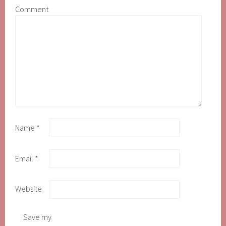
Comment
Name
*
Email
*
Website
Save my