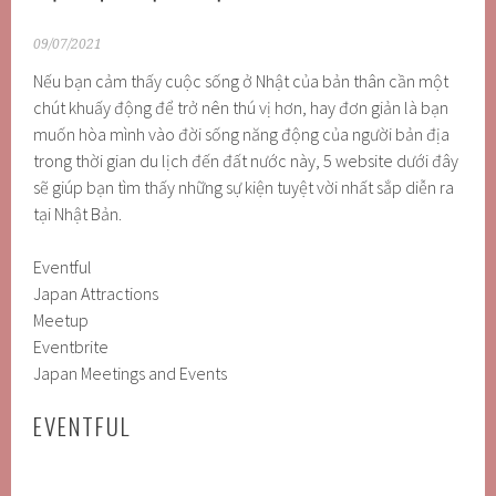
09/07/2021
Nếu bạn cảm thấy cuộc sống ở Nhật của bản thân cần một
chút khuấy động để trở nên thú vị hơn, hay đơn giản là bạn
muốn hòa mình vào đời sống năng động của người bản địa
trong thời gian du lịch đến đất nước này, 5 website dưới đây
sẽ giúp bạn tìm thấy những sự kiện tuyệt vời nhất sắp diễn ra
tại Nhật Bản.
Eventful
Japan Attractions
Meetup
Eventbrite
Japan Meetings and Events
EVENTFUL