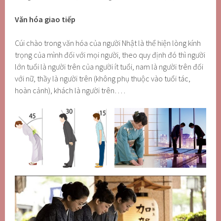
Văn hóa giao tiếp
Cúi chào trong văn hóa của người Nhật là thể hiện lòng kính
trọng của mình đối với mọi người, theo quy định đó thì người
lớn tuổi là người trên của người ít tuổi, nam là người trên đối
với nữ, thầy là người trên (không phụ thuộc vào tuổi tác,
hoàn cảnh), khách là người trên… .