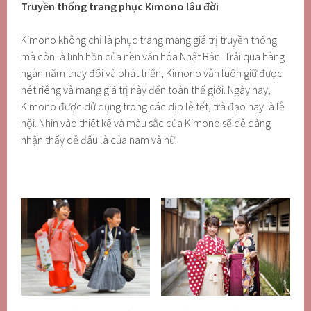
Truyền thống trang phục Kimono
lâu đời
Kimono không chỉ là phục trang mang giá trị truyền thống
mà còn là linh hồn của nền văn hóa Nhật Bản. Trải qua hàng
ngàn năm thay đổi và phát triển, Kimono vẫn luôn giữ được
nét riêng và mang giá trị này đến toàn thế giới. Ngày nay,
Kimono được dử dụng trong các dịp lễ tết, trà đạo hay là lễ
hội. Nhìn vào thiết kế và màu sắc của Kimono sẽ dễ dàng
nhận thấy dễ đâu là của nam và nữ.