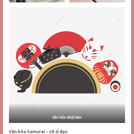
Văn Hóa Nhật Bản
Văn hóa Samurai – võ sĩ đạo