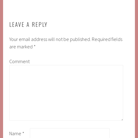
LEAVE A REPLY
Your email address will not be published.
Required fields
are marked
*
Comment
Name
*