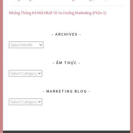
Những Thống Kê Mới Nhất Về Xu Hướng Marketing (Phần 1)
ARCHIVES
Archives
ẨM THỰC
Ẩm
Thực
MARKETING BLOG
MARKETING
BLOG