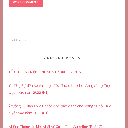
Search
for:
RECENT POSTS
TỔ CHỨC SỰ KIỆN ONLINE & HYBRID EVENTS
Ý tưởng Sự kiện Ảo Vui nhộn độc đáo dành cho Mạng xã hội Trực
tuyến vào năm 2022 (P1)
Ý tưởng Sự kiện Ảo Vui nhộn độc đáo dành cho Mạng xã hội Trực
tuyến vào năm 2022 (P1)
Những Thống Kê Mới Nhất Về Xu Hướng Marketing (Phần 2)