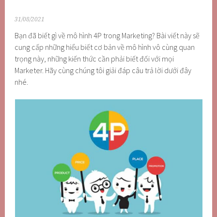
31/08/2021
Bạn đã biết gì về mô hình 4P trong Marketing? Bài viết này sẽ
cung cấp những hiểu biết cơ bản về mô hình vô cùng quan
trọng này, những kiến thức cần phải biết đối với mọi
Marketer. Hãy cùng chúng tôi giải đáp câu trả lời dưới đây
nhé.