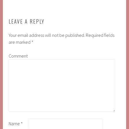
LEAVE A REPLY
Your email address will not be published.
Required fields
are marked
*
Comment
Name
*