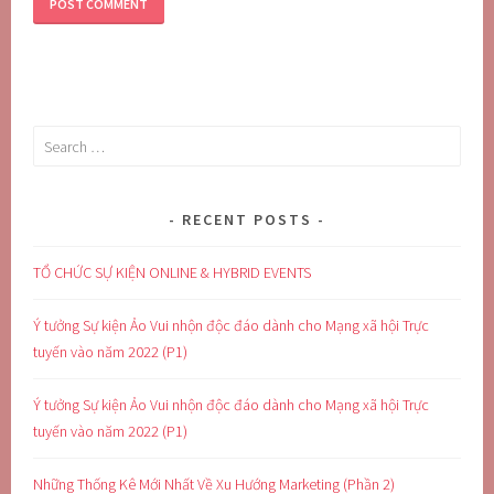
Search
for:
RECENT POSTS
TỔ CHỨC SỰ KIỆN ONLINE & HYBRID EVENTS
Ý tưởng Sự kiện Ảo Vui nhộn độc đáo dành cho Mạng xã hội Trực
tuyến vào năm 2022 (P1)
Ý tưởng Sự kiện Ảo Vui nhộn độc đáo dành cho Mạng xã hội Trực
tuyến vào năm 2022 (P1)
Những Thống Kê Mới Nhất Về Xu Hướng Marketing (Phần 2)