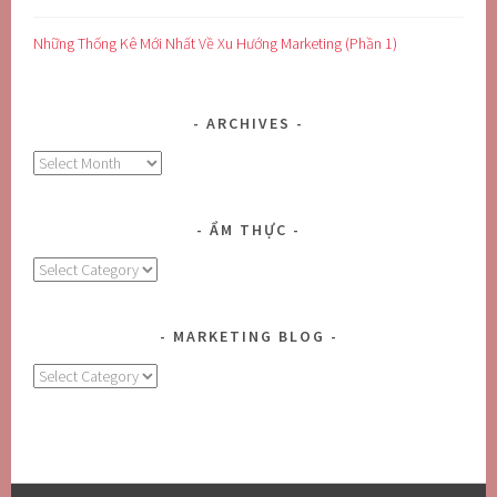
Những Thống Kê Mới Nhất Về Xu Hướng Marketing (Phần 1)
ARCHIVES
Archives
ẨM THỰC
Ẩm
Thực
MARKETING BLOG
MARKETING
BLOG