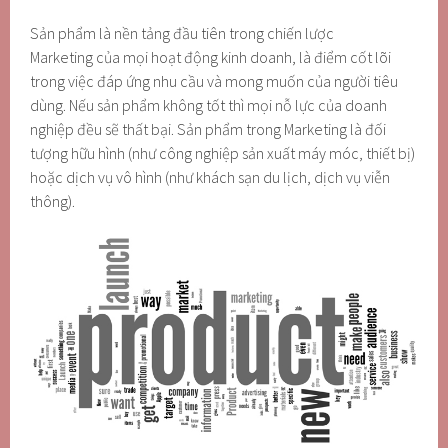
Sản phẩm là nền tảng đầu tiên trong chiến lược
Marketing của mọi hoạt động kinh doanh, là điểm cốt lõi
trong việc đáp ứng nhu cầu và mong muốn của người tiêu
dùng. Nếu sản phẩm không tốt thì mọi nỗ lực của doanh
nghiệp đều sẽ thất bại. Sản phẩm trong Marketing là đối
tượng hữu hình (như công nghiệp sản xuất máy móc, thiết bị)
hoặc dịch vụ vô hình (như khách sạn du lịch, dịch vụ viễn
thông).