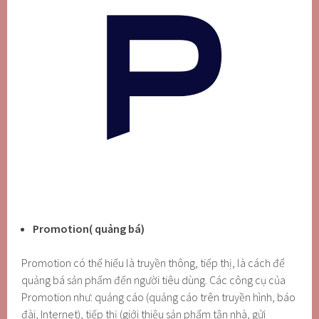
Promotion( quảng bá)
Promotion có thể hiểu là truyền thông, tiếp thị, là cách để
quảng bá sản phẩm đến người tiêu dùng. Các công cụ của
Promotion như: quảng cáo (quảng cáo trên truyền hình, báo
đài, Internet), tiếp thị (giới thiệu sản phẩm tận nhà, gửi