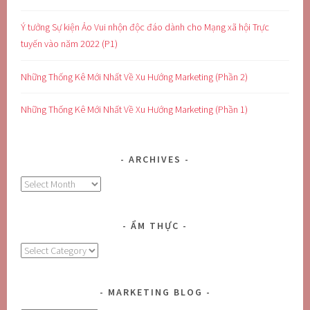
Ý tưởng Sự kiện Ảo Vui nhộn độc đáo dành cho Mạng xã hội Trực
tuyến vào năm 2022 (P1)
Những Thống Kê Mới Nhất Về Xu Hướng Marketing (Phần 2)
Những Thống Kê Mới Nhất Về Xu Hướng Marketing (Phần 1)
ARCHIVES
Archives
ẨM THỰC
Ẩm
Thực
MARKETING BLOG