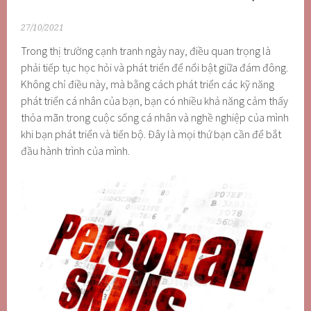
27/10/2021
Trong thị trường cạnh tranh ngày nay, điều quan trọng là
phải tiếp tục học hỏi và phát triển để nổi bật giữa đám đông.
Không chỉ điều này, mà bằng cách phát triển các kỹ năng
phát triển cá nhân của bạn, bạn có nhiều khả năng cảm thấy
thỏa mãn trong cuộc sống cá nhân và nghề nghiệp của mình
khi bạn phát triển và tiến bộ. Đây là mọi thứ bạn cần để bắt
đầu hành trình của mình.