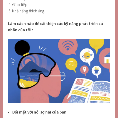
Giao tiếp.
Khả năng thích ứng.
Làm cách nào để cải thiện các kỹ năng phát triển cá
nhân của
tôi?
Đối mặt với nỗi sợ hãi của bạn