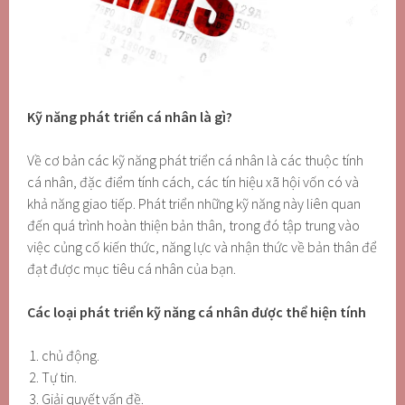
Kỹ năng phát triển cá nhân là gì?
Về cơ bản các kỹ năng phát triển cá nhân là các thuộc tính
cá nhân, đặc điểm tính cách, các tín hiệu xã hội vốn có và
khả năng giao tiếp. Phát triển những kỹ năng này liên quan
đến quá trình hoàn thiện bản thân, trong đó tập trung vào
việc củng cố kiến ​​thức, năng lực và nhận thức về bản thân để
đạt được mục tiêu cá nhân của bạn.
Các loại phát triển kỹ năng cá nhân được thể hiện tính
chủ động.
Tự tin.
Giải quyết vấn đề.