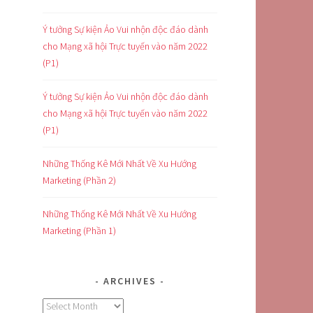
Ý tưởng Sự kiện Ảo Vui nhộn độc đáo dành
cho Mạng xã hội Trực tuyến vào năm 2022
(P1)
Ý tưởng Sự kiện Ảo Vui nhộn độc đáo dành
cho Mạng xã hội Trực tuyến vào năm 2022
(P1)
Những Thống Kê Mới Nhất Về Xu Hướng
Marketing (Phần 2)
Những Thống Kê Mới Nhất Về Xu Hướng
Marketing (Phần 1)
ARCHIVES
Archives