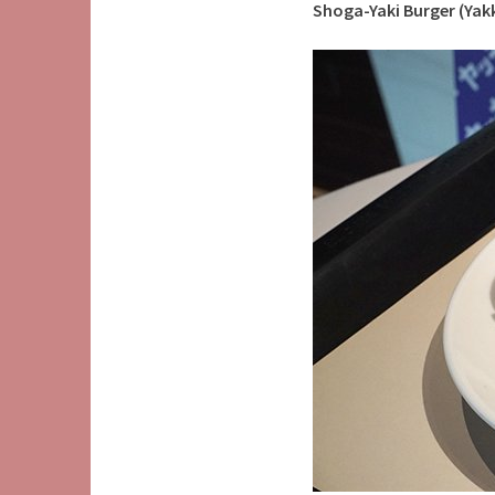
Shoga-Yaki Burger (Yakk