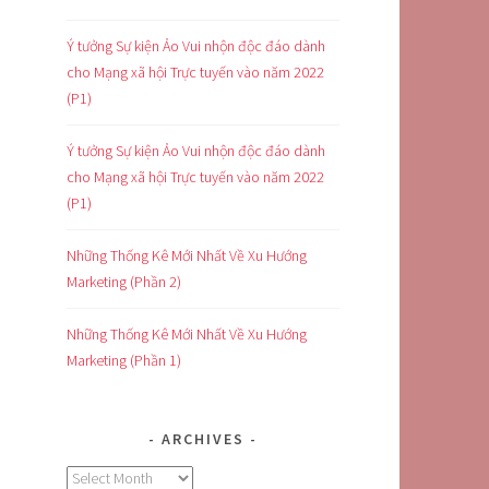
Ý tưởng Sự kiện Ảo Vui nhộn độc đáo dành
cho Mạng xã hội Trực tuyến vào năm 2022
(P1)
Ý tưởng Sự kiện Ảo Vui nhộn độc đáo dành
cho Mạng xã hội Trực tuyến vào năm 2022
(P1)
Những Thống Kê Mới Nhất Về Xu Hướng
Marketing (Phần 2)
Những Thống Kê Mới Nhất Về Xu Hướng
Marketing (Phần 1)
ARCHIVES
Archives