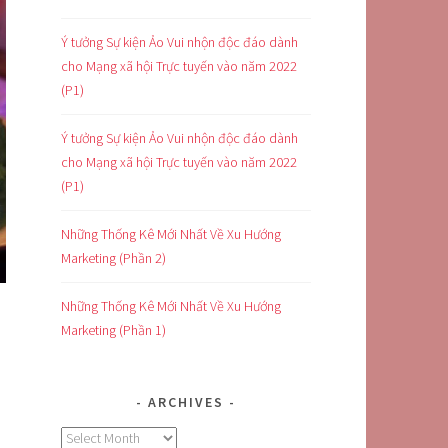
Ý tưởng Sự kiện Ảo Vui nhộn độc đáo dành
cho Mạng xã hội Trực tuyến vào năm 2022
(P1)
Ý tưởng Sự kiện Ảo Vui nhộn độc đáo dành
cho Mạng xã hội Trực tuyến vào năm 2022
(P1)
Những Thống Kê Mới Nhất Về Xu Hướng
Marketing (Phần 2)
Những Thống Kê Mới Nhất Về Xu Hướng
Marketing (Phần 1)
ARCHIVES
Archives