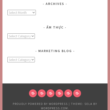
ARCHIVES
Archives
ẨM THỰC
Ẩm
Thực
MARKETING BLOG
MARKETING
BLOG
HOME
ABOUT
BLOG
CONTACT
FOODS
CONTACT
US
US
US
PROUDLY POWERED BY WORDPRESS
|
THEME: SELA BY
WORDPRESS.COM
.