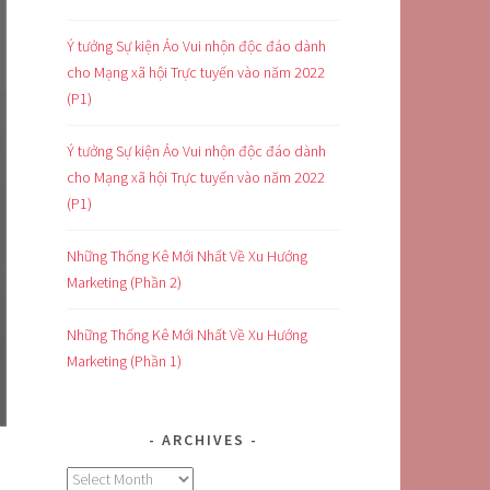
Ý tưởng Sự kiện Ảo Vui nhộn độc đáo dành
cho Mạng xã hội Trực tuyến vào năm 2022
(P1)
Ý tưởng Sự kiện Ảo Vui nhộn độc đáo dành
cho Mạng xã hội Trực tuyến vào năm 2022
(P1)
Những Thống Kê Mới Nhất Về Xu Hướng
Marketing (Phần 2)
Những Thống Kê Mới Nhất Về Xu Hướng
Marketing (Phần 1)
ARCHIVES
Archives