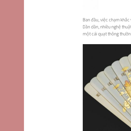
Ban đầu, việc chạm khắc 
Dần dần, nhiều nghệ thuật
một cái quạt thông thườn