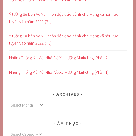
Ý tưởng Sự kiện Ảo Vui nhộn độc đáo dành cho Mạng xã hội Trực
tuyến vào năm 2022 (P1)
Ý tưởng Sự kiện Ảo Vui nhộn độc đáo dành cho Mạng xã hội Trực
tuyến vào năm 2022 (P1)
Những Thống Kê Mới Nhất Về Xu Hướng Marketing (Phần 2)
Những Thống Kê Mới Nhất Về Xu Hướng Marketing (Phần 1)
ARCHIVES
Archives
ẨM THỰC
Ẩm