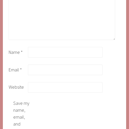
Name
*
Email
*
Website
Save my
name,
email,
and