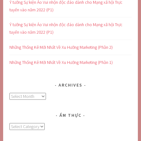
Ý tưởng Sự kiện Ảo Vui nhộn độc đáo dành cho Mạng xã hội Trực
tuyến vào năm 2022 (P1)
Ý tưởng Sự kiện Ảo Vui nhộn độc đáo dành cho Mạng xã hội Trực
tuyến vào năm 2022 (P1)
Những Thống Kê Mới Nhất Về Xu Hướng Marketing (Phần 2)
Những Thống Kê Mới Nhất Về Xu Hướng Marketing (Phần 1)
ARCHIVES
Archives
ẨM THỰC
Ẩm
Thực