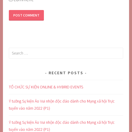
Search
for:
RECENT POSTS
TỔ CHỨC SỰ KIỆN ONLINE & HYBRID EVENTS
Ý tưởng Sự kiện Ảo Vui nhộn độc đáo dành cho Mạng xã hội Trực
tuyến vào năm 2022 (P1)
Ý tưởng Sự kiện Ảo Vui nhộn độc đáo dành cho Mạng xã hội Trực
tuyến vào năm 2022 (P1)