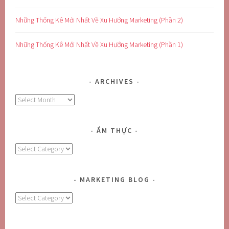
Những Thống Kê Mới Nhất Về Xu Hướng Marketing (Phần 2)
Những Thống Kê Mới Nhất Về Xu Hướng Marketing (Phần 1)
ARCHIVES
Archives
ẨM THỰC
Ẩm
Thực
MARKETING BLOG
MARKETING
BLOG