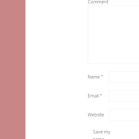
Comment
Name
*
Email
*
Website
Save my