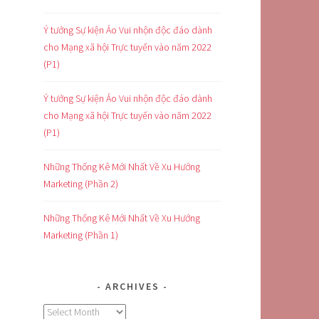
Ý tưởng Sự kiện Ảo Vui nhộn độc đáo dành
cho Mạng xã hội Trực tuyến vào năm 2022
(P1)
Ý tưởng Sự kiện Ảo Vui nhộn độc đáo dành
cho Mạng xã hội Trực tuyến vào năm 2022
(P1)
Những Thống Kê Mới Nhất Về Xu Hướng
Marketing (Phần 2)
Những Thống Kê Mới Nhất Về Xu Hướng
Marketing (Phần 1)
ARCHIVES
Archives